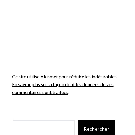
Ce site utilise Akismet pour réduire les indésirables.
En savoir plus sur la façon dont les données de vos
commentaires sont traitées
.
Rechercher