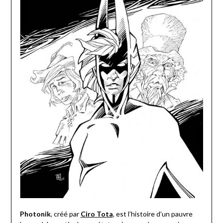
Photonik
, créé par
Ciro Tota
, est l’histoire d’un pauvre