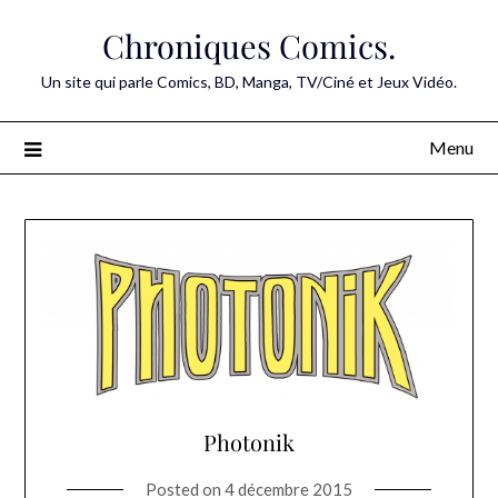
Skip
Chroniques Comics.
to
content
Un site qui parle Comics, BD, Manga, TV/Ciné et Jeux Vidéo.
Menu
Photonik
Posted on
4 décembre 2015