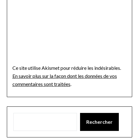
Ce site utilise Akismet pour réduire les indésirables.
En savoir plus sur la façon dont les données de vos
commentaires sont traitées
.
Rechercher