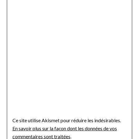
Ce site utilise Akismet pour réduire les indésirables.
En savoir plus sur la façon dont les données de vos
commentaires sont traitées
.