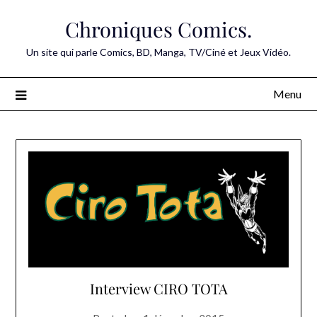
Skip
Chroniques Comics.
to
content
Un site qui parle Comics, BD, Manga, TV/Ciné et Jeux Vidéo.
Menu
Interview CIRO TOTA