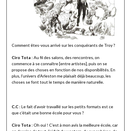
Comment êtes-vous arrivé sur les conquérants de Troy ?
Ciro Tota
: Au fil des salons, des rencontres, on
commence à se connaître [entre artistes], puis on se
propose des choses en fonction de nos disponibilités. En
plus, l’univers d’Arleston me plaisait déjà beaucoup, les
choses se font tout le temps de manière naturelle.
C.C
: Le fait d’avoir travaillé sur les petits formats est ce
que c’était une bonne école pour vous ?
Ciro Tota
: Oh oui ! C’est à mon avis la meilleure école, car