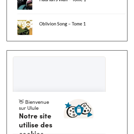
Oblivion Song – Tome 1