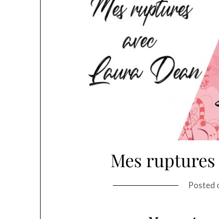
Mes ruptures
Posted 