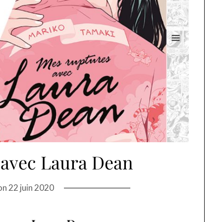
 avec Laura Dean
on
22 juin 2020