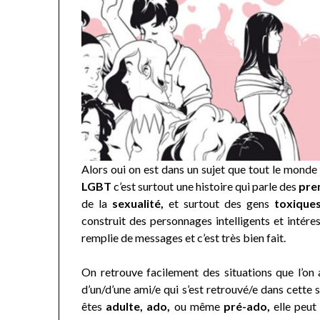
Alors oui on est dans un sujet que tout le monde 
LGBT
c’est surtout une histoire qui parle des
pre
de la
sexualité,
et surtout des gens
toxiques
construit des personnages intelligents et intéres
remplie de messages et c’est très bien fait.
On retrouve facilement des situations que l’on 
d’un/d’une ami/e qui s’est retrouvé/e dans cette 
êtes
adulte, ado,
ou même
pré-ado,
elle peut