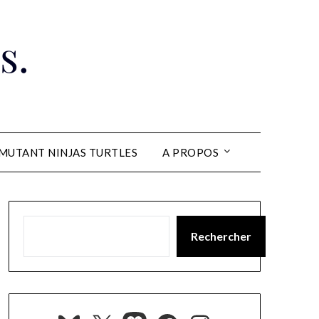
s.
MUTANT NINJAS TURTLES
A PROPOS
Rechercher