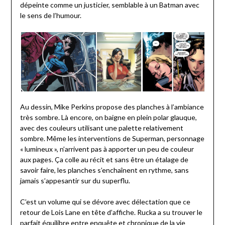
dépeinte comme un justicier, semblable à un Batman avec
le sens de l’humour.
Au dessin, Mike Perkins propose des planches à l’ambiance
très sombre. Là encore, on baigne en plein polar glauque,
avec des couleurs utilisant une palette relativement
sombre. Même les interventions de Superman, personnage
« lumineux », n’arrivent pas à apporter un peu de couleur
aux pages. Ça colle au récit et sans être un étalage de
savoir faire, les planches s’enchaînent en rythme, sans
jamais s’appesantir sur du superflu.
C’est un volume qui se dévore avec délectation que ce
retour de Lois Lane en tête d’affiche. Rucka a su trouver le
parfait équilibre entre enquête et chronique de la vie