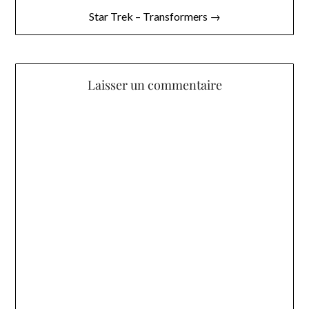
l’article
Star Trek – Transformers →
Laisser un commentaire