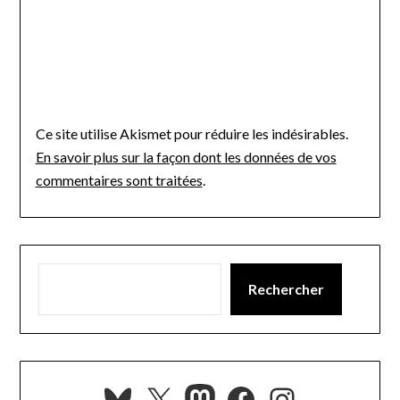
Ce site utilise Akismet pour réduire les indésirables.
En savoir plus sur la façon dont les données de vos
commentaires sont traitées
.
Rechercher
Bluesky
X
Mastodon
Facebook
Instagra