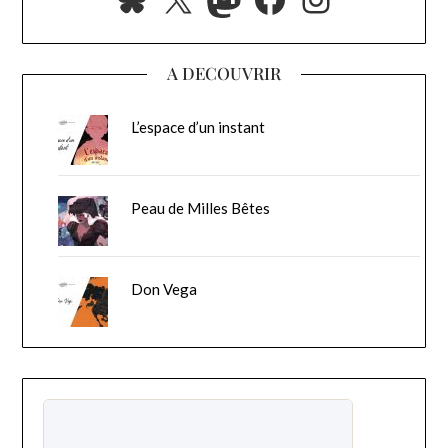
A DECOUVRIR
L’espace d’un instant
Peau de Milles Bêtes
Don Vega