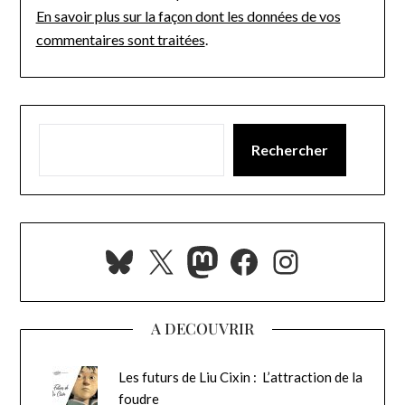
En savoir plus sur la façon dont les données de vos
commentaires sont traitées
.
Rechercher
Bluesky
X
Mastodon
Facebook
Instagra
A DECOUVRIR
Les futurs de Liu Cixin : L’attraction de la
foudre