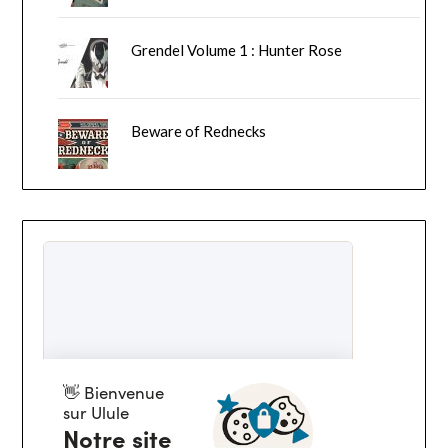
Grendel Volume 1 : Hunter Rose
Beware of Rednecks