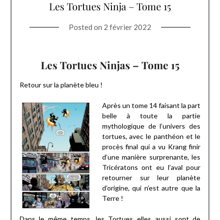
Les Tortues Ninja – Tome 15
Posted on
2 février 2022
Les Tortues Ninjas – Tome 15
Retour sur la planète bleu !
Après un tome 14 faisant la part
belle à toute la partie
mythologique de l’univers des
tortues, avec le panthéon et le
procès final qui a vu Krang finir
d’une manière surprenante, les
Tricératons ont eu l’aval pour
retourner sur leur planète
d’origine, qui n’est autre que la
Terre !
Dans le même temps, les Tortues elles aussi sont de