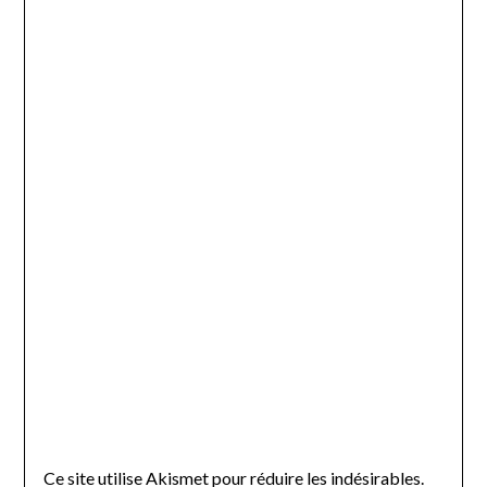
Ce site utilise Akismet pour réduire les indésirables.