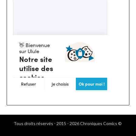
Tous droits réservés - 2015 - 2026 Chroniques Comics ©
.