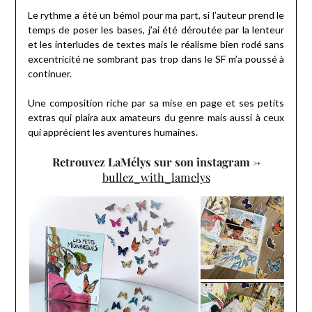
Le rythme a été un bémol pour ma part, si l’auteur prend le
temps de poser les bases, j’ai été déroutée par la lenteur
et les interludes de textes mais le réalisme bien rodé sans
excentricité ne sombrant pas trop dans le SF m’a poussé à
continuer.
Une composition riche par sa mise en page et ses petits
extras qui plaira aux amateurs du genre mais aussi à ceux
qui apprécient les aventures humaines.
Retrouvez LaMélys sur son instagram ->
bullez_with_lamelys