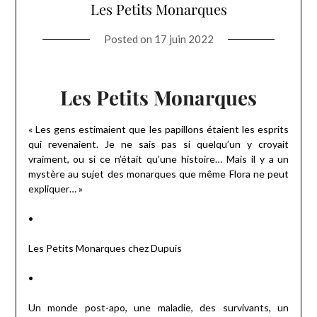
Les Petits Monarques
Posted on
17 juin 2022
Les Petits Monarques
« Les gens estimaient que les papillons étaient les esprits
qui revenaient. Je ne sais pas si quelqu’un y croyait
vraiment, ou si ce n’était qu’une histoire… Mais il y a un
mystère au sujet des monarques que même Flora ne peut
expliquer… »
•
Les Petits Monarques chez Dupuis
•
Un monde post-apo, une maladie, des survivants, un