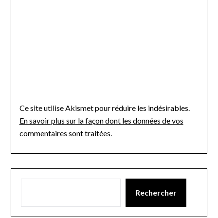
Ce site utilise Akismet pour réduire les indésirables.
En savoir plus sur la façon dont les données de vos
commentaires sont traitées
.
Rechercher