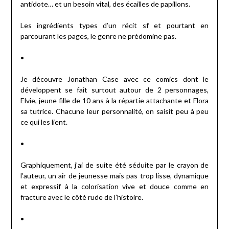
antidote… et un besoin vital, des écailles de papillons.
Les ingrédients types d’un récit sf et pourtant en
parcourant les pages, le genre ne prédomine pas.
•
Je découvre Jonathan Case avec ce comics dont le
développent se fait surtout autour de 2 personnages,
Elvie, jeune fille de 10 ans à la répartie attachante et Flora
sa tutrice. Chacune leur personnalité, on saisit peu à peu
ce qui les lient.
•
Graphiquement, j’ai de suite été séduite par le crayon de
l’auteur, un air de jeunesse mais pas trop lisse, dynamique
et expressif à la colorisation vive et douce comme en
fracture avec le côté rude de l’histoire.
•