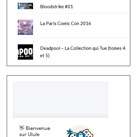
Bloodstrike #01
La Paris Comic Con 2016
Deadpool – La Collection qui Tue (tomes 4
et 5)