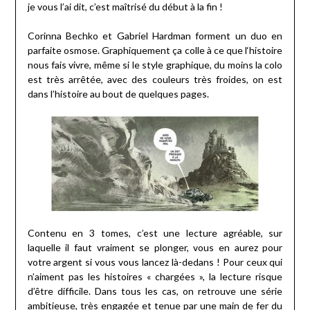
je vous l’ai dit, c’est maîtrisé du début à la fin !
Corinna Bechko et Gabriel Hardman forment un duo en
parfaite osmose. Graphiquement ça colle à ce que l‘histoire
nous fais vivre, même si le style graphique, du moins la colo
est très arrêtée, avec des couleurs très froides, on est
dans l’histoire au bout de quelques pages.
Contenu en 3 tomes, c’est une lecture agréable, sur
laquelle il faut vraiment se plonger, vous en aurez pour
votre argent si vous vous lancez là-dedans ! Pour ceux qui
n’aiment pas les histoires « chargées », la lecture risque
d’être difficile. Dans tous les cas, on retrouve une série
ambitieuse, très engagée et tenue par une main de fer du