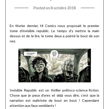
Posted on
8 octobre 2018
En février dernier, Hi Comics nous proposait le premier
tome d’invisible republic. Le temps d’y mettre la main
dessus et de le lire, le tome deux a pointé le bout de son
nez.
Invisible Republic est un thriller politoco-science-fiction.
Chose que je peux d’ores et déjà vous dire, c’est que la
narration est maîtrisée de bout en bout ! Cependant
attention aux faux semblants !