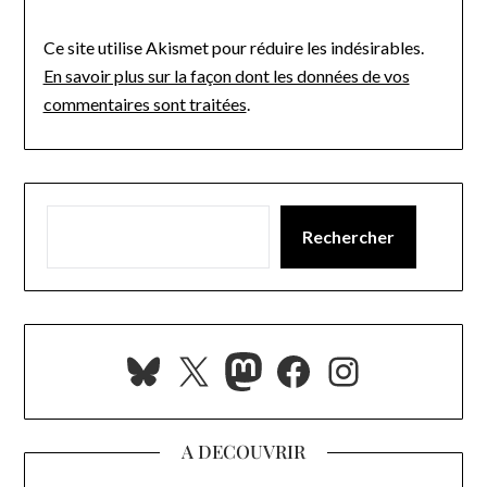
Ce site utilise Akismet pour réduire les indésirables.
En savoir plus sur la façon dont les données de vos
commentaires sont traitées
.
Rechercher
Bluesky
X
Mastodon
Facebook
Instagra
A DECOUVRIR