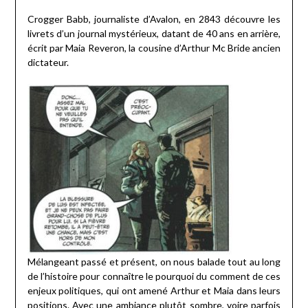
Crogger Babb, journaliste d’Avalon, en 2843 découvre les
livrets d’un journal mystérieux, datant de 40 ans en arrière,
écrit par Maia Reveron, la cousine d’Arthur Mc Bride ancien
dictateur.
Mélangeant passé et présent, on nous balade tout au long
de l’histoire pour connaître le pourquoi du comment de ces
enjeux politiques, qui ont amené Arthur et Maia dans leurs
positions. Avec une ambiance plutôt sombre, voire parfois