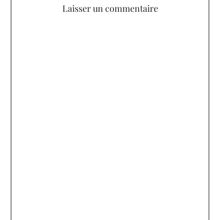
Laisser un commentaire