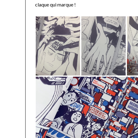
claque qui marque !