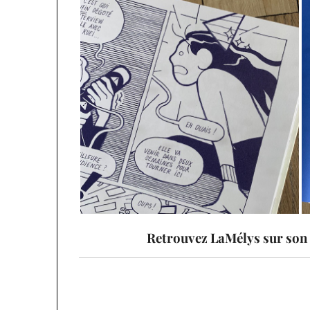
Retrouvez LaMélys sur son 