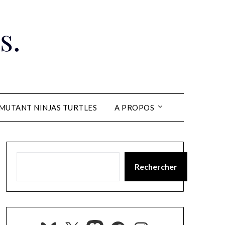
s.
MUTANT NINJAS TURTLES
A PROPOS
Rechercher