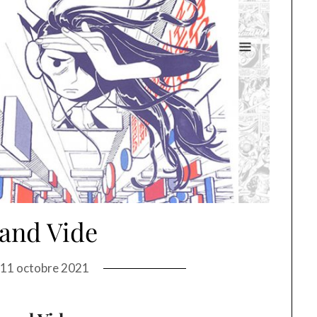
and Vide
n
11 octobre 2021