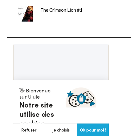
The Crimson Lion #1