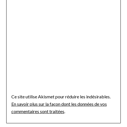
Ce site utilise Akismet pour réduire les indésirables.
En savoir plus sur la façon dont les données de vos
commentaires sont traitées
.