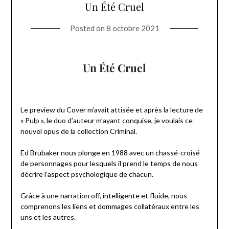
Un Été Cruel
Posted on
8 octobre 2021
Un Été Cruel
Le preview du Cover m’avait attisée et après la lecture de
« Pulp », le duo d’auteur m’ayant conquise, je voulais ce
nouvel opus de la collection Criminal.
Ed Brubaker nous plonge en 1988 avec un chassé-croisé
de personnages pour lesquels il prend le temps de nous
décrire l’aspect psychologique de chacun.
Grâce à une narration off, intelligente et fluide, nous
comprenons les liens et dommages collatéraux entre les
uns et les autres.