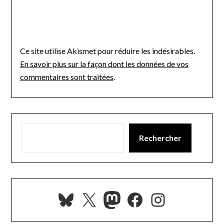
Ce site utilise Akismet pour réduire les indésirables.
En savoir plus sur la façon dont les données de vos
commentaires sont traitées
.
Rechercher
Bluesky
X
Mastodon
Facebook
Instagra