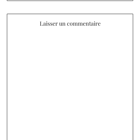
Laisser un commentaire