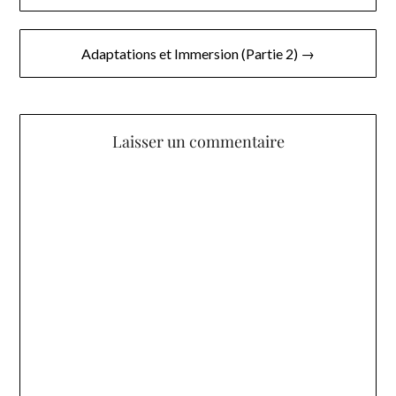
de
l’article
Adaptations et Immersion (Partie 2) →
Laisser un commentaire