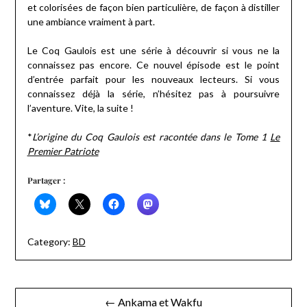
et colorisées de façon bien particulière, de façon à distiller
une ambiance vraiment à part.
Le Coq Gaulois est une série à découvrir si vous ne la
connaissez pas encore. Ce nouvel épisode est le point
d’entrée parfait pour les nouveaux lecteurs. Si vous
connaissez déjà la série, n’hésitez pas à poursuivre
l’aventure. Vite, la suite !
*
L’origine du Coq Gaulois est racontée dans le Tome 1
Le
Premier Patriote
Partager :
Category:
BD
Navigation
← Ankama et Wakfu