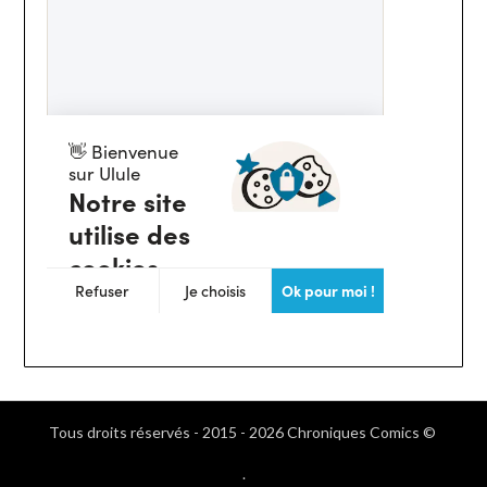
Tous droits réservés - 2015 - 2026 Chroniques Comics ©
.