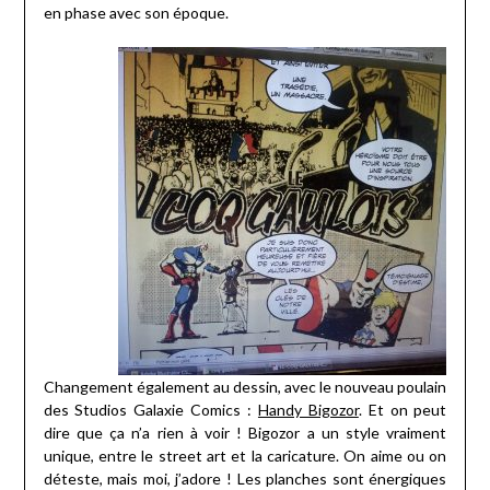
en phase avec son époque.
Changement également au dessin, avec le nouveau poulain
des Studios Galaxie Comics :
Handy Bigozor
. Et on peut
dire que ça n’a rien à voir ! Bigozor a un style vraiment
unique, entre le street art et la caricature. On aime ou on
déteste, mais moi, j’adore ! Les planches sont énergiques