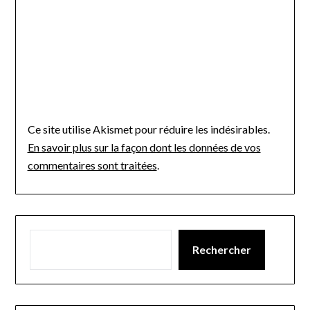
Ce site utilise Akismet pour réduire les indésirables.
En savoir plus sur la façon dont les données de vos
commentaires sont traitées
.
Rechercher