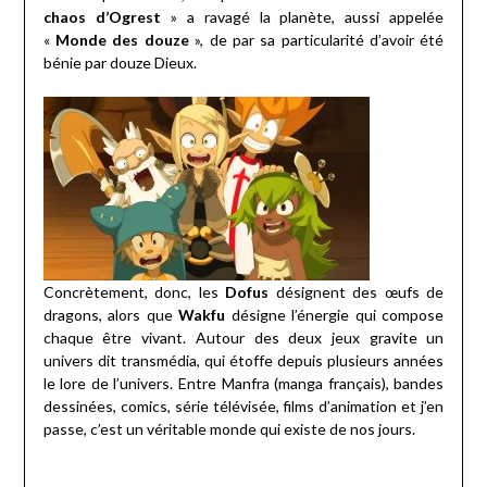
chaos d’Ogrest
» a ravagé la planète, aussi appelée
«
Monde des douze
», de par sa particularité d’avoir été
bénie par douze Dieux.
Concrètement, donc, les
Dofus
désignent des œufs de
dragons, alors que
Wakfu
désigne l’énergie qui compose
chaque être vivant. Autour des deux jeux gravite un
univers dit transmédia, qui étoffe depuis plusieurs années
le lore de l’univers. Entre Manfra (manga français), bandes
dessinées, comics, série télévisée, films d’animation et j’en
passe, c’est un véritable monde qui existe de nos jours.