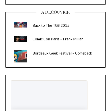
A DECOUVRIR
Back to The TGS 2015
Comic Con Paris – Frank Miller
Bordeaux Geek Festival – Comeback