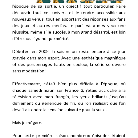
l’époque de sa sortie, un objectif tout particulier. Faire
découvrir tout cet univers et le rendre accessible aux
nouveaux venus, tout en apportant des réponses aux fans
des jeux et autres médias. Le pari est à mes yeux une
réussite, même si le succès, à mon grand désarroi, est loin
d’être aussi grand que mérité.
Débutée en 2008, la saison un reste encore à ce jour
gravée dans mon esprit. Avec une esthétique magnifique
et des personnages hauts en couleur, la série se dévore
sans modération !
Effectivement, c’était bien plus difficile à l’époque, où
chaque samedi matin sur
France 3
, j’étais accroché à la
télévision avec mon frangin, les yeux brillants jusqu’au
défilement du générique de fin, où l’on réalisait que l’on
devait attendre la semaine suivante pour la suite.
Mais je m’égare.
Pour cette première saison, nombreux épisodes étaient