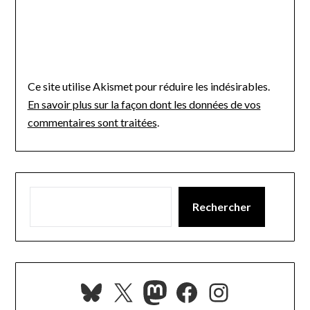
Ce site utilise Akismet pour réduire les indésirables.
En savoir plus sur la façon dont les données de vos
commentaires sont traitées
.
Rechercher
Bluesky
X
Mastodon
Facebook
Instagra