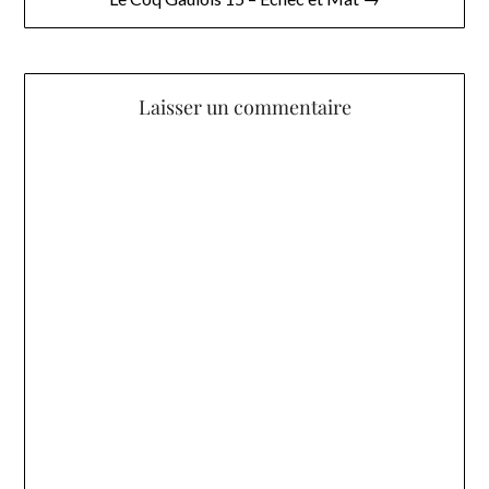
Laisser un commentaire