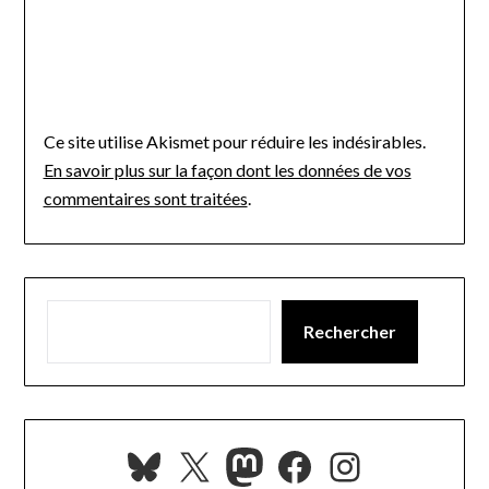
Ce site utilise Akismet pour réduire les indésirables.
En savoir plus sur la façon dont les données de vos
commentaires sont traitées
.
Rechercher
Bluesky
X
Mastodon
Facebook
Instagra