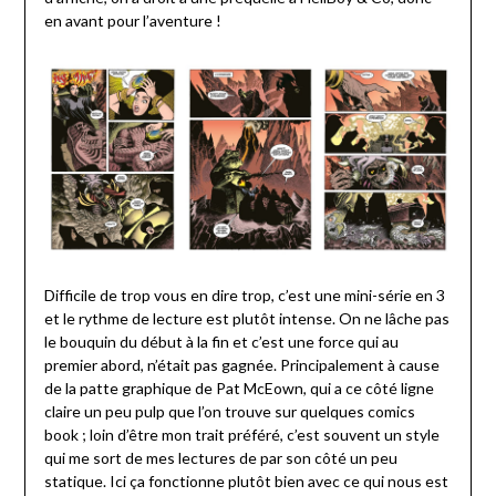
en avant pour l’aventure !
Difficile de trop vous en dire trop, c’est une mini-série en 3
et le rythme de lecture est plutôt intense. On ne lâche pas
le bouquin du début à la fin et c’est une force qui au
premier abord, n’était pas gagnée. Principalement à cause
de la patte graphique de Pat McEown, qui a ce côté ligne
claire un peu pulp que l’on trouve sur quelques comics
book ; loin d’être mon trait préféré, c’est souvent un style
qui me sort de mes lectures de par son côté un peu
statique. Ici ça fonctionne plutôt bien avec ce qui nous est