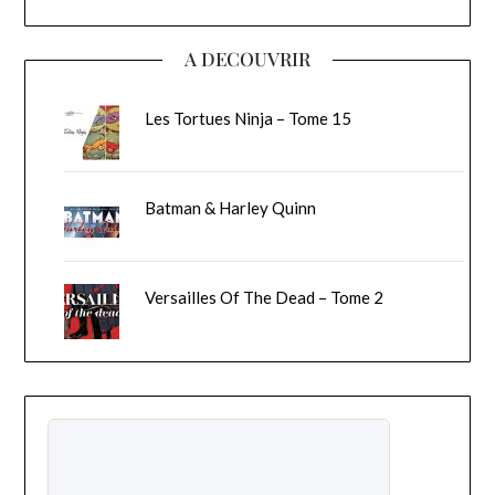
A DECOUVRIR
Les Tortues Ninja – Tome 15
Batman & Harley Quinn
Versailles Of The Dead – Tome 2