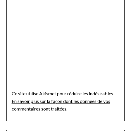
Ce site utilise Akismet pour réduire les indésirables.
En savoir plus sur la façon dont les données de vos
commentaires sont traitées
.