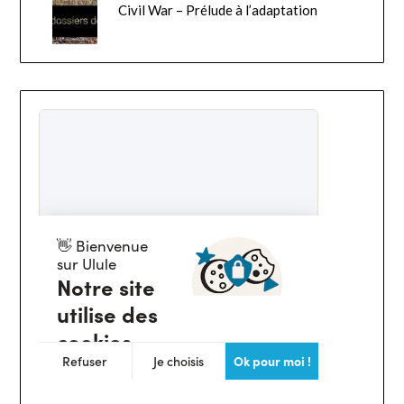
Civil War – Prélude à l’adaptation