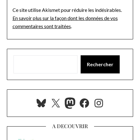
Ce site utilise Akismet pour réduire les indésirables.
En savoir plus sur la façon dont les données de vos
commentaires sont traitées
.
Rechercher
Bluesky
X
Mastodon
Facebook
Instagra
A DECOUVRIR