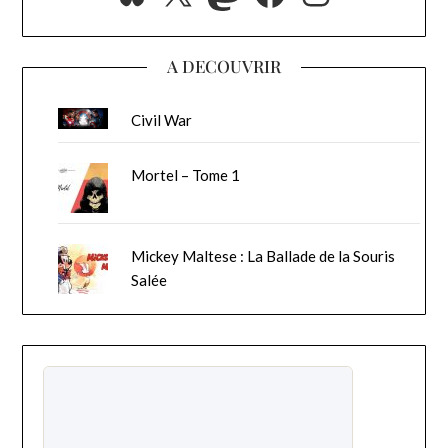
A DECOUVRIR
Civil War
Mortel – Tome 1
Mickey Maltese : La Ballade de la Souris
Salée