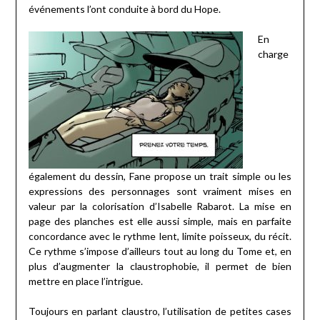
événements l’ont conduite à bord du Hope.
En
charge
également du dessin, Fane propose un trait simple ou les
expressions des personnages sont vraiment mises en
valeur par la colorisation d’Isabelle Rabarot. La mise en
page des planches est elle aussi simple, mais en parfaite
concordance avec le rythme lent, limite poisseux, du récit.
Ce rythme s’impose d’ailleurs tout au long du Tome et, en
plus d’augmenter la claustrophobie, il permet de bien
mettre en place l’intrigue.
Toujours en parlant claustro, l’utilisation de petites cases