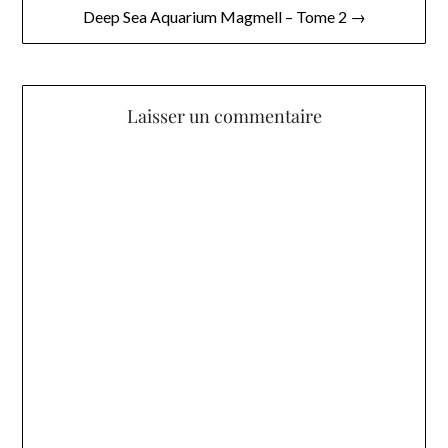
l’article
Deep Sea Aquarium Magmell – Tome 2 →
Laisser un commentaire