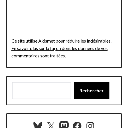
Ce site utilise Akismet pour réduire les indésirables.
En savoir plus sur la façon dont les données de vos
commentaires sont traitées
.
Rechercher
Bluesky
X
Mastodon
Facebook
Instagra