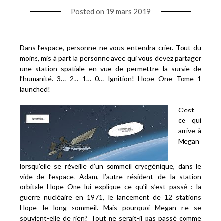
Posted on
19 mars 2019
Dans l’espace, personne ne vous entendra crier. Tout du
moins, mis à part la personne avec qui vous devez partager
une station spatiale en vue de permettre la survie de
l’humanité. 3… 2… 1… 0… Ignition! Hope One
Tome 1
launched!
C’est
ce qui
arrive à
Megan
lorsqu’elle se réveille d’un sommeil cryogénique, dans le
vide de l’espace. Adam, l’autre résident de la station
orbitale Hope One lui explique ce qu’il s’est passé : la
guerre nucléaire en 1971, le lancement de 12 stations
Hope, le long sommeil. Mais pourquoi Megan ne se
souvient-elle de rien? Tout ne serait-il pas passé comme