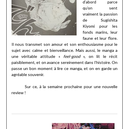
d’abord parce
qu’on sent
vraiment la passion
de Sugishita
Kiyomi pour les
fonds marins, leur
faune et leur flore.
Il nous transmet son amour et son enthousiasme pour le
sujet avec calme et bienveillance. Mais aussi, le manga a
une véritable attitude «
feel-good
», on lit le récit
paisiblement, et on avance sereinement dans l’histoire. On
passe un bon moment à lire ce manga, et on en garde un
agréable souvenir.
Sur ce, à la semaine prochaine pour une nouvelle
review !