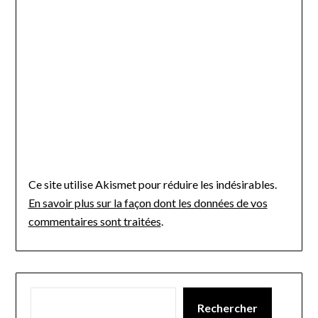
Ce site utilise Akismet pour réduire les indésirables.
En savoir plus sur la façon dont les données de vos
commentaires sont traitées
.
Rechercher