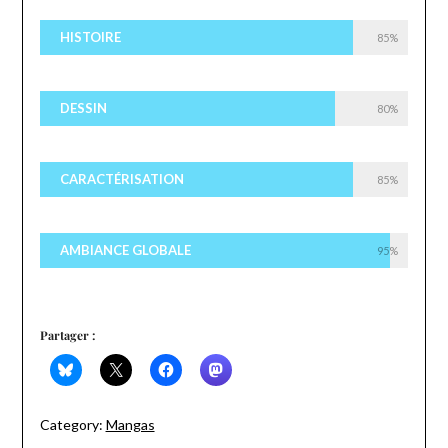
HISTOIRE
85%
DESSIN
80%
CARACTÉRISATION
85%
AMBIANCE GLOBALE
95%
Partager :
Category:
Mangas