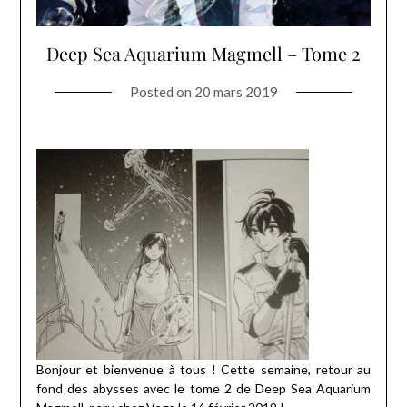
Deep Sea Aquarium Magmell – Tome 2
Posted on
20 mars 2019
Bonjour et bienvenue à tous ! Cette semaine, retour au
fond des abysses avec le tome 2 de Deep Sea Aquarium