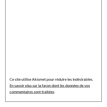
Ce site utilise Akismet pour réduire les indésirables.
En savoir plus sur la façon dont les données de vos
commentaires sont traitées
.