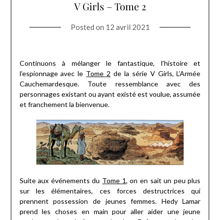
V Girls – Tome 2
Posted on
12 avril 2021
Continuons à mélanger le fantastique, l’histoire et
l’espionnage avec le
Tome 2
de la série V Girls, L’Armée
Cauchemardesque. Toute ressemblance avec des
personnages existant ou ayant existé est voulue, assumée
et franchement la bienvenue.
Suite aux événements du
Tome 1
, on en sait un peu plus
sur les élémentaires, ces forces destructrices qui
prennent possession de jeunes femmes. Hedy Lamar
prend les choses en main pour aller aider une jeune