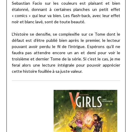
Sebastian Facio sur les couleurs est plaisant et bien
étalonné, donnant à certaines planches un petit effet
« comics » qui leur va bien. Les flash-back, avec leur effet
noir et blanc lavé, sont de toute beauté.
L’histoire se densifie, se complexifie sur ce Tome dont le
défaut est d’être publié bien après le premier, le lecteur
pouvant avoir perdu le fil de l’intrigue. Espérons qu’il ne
faudra pas attendre encore un an et demi pour voir le
troisième et dernier Tome de la série. Si c’est le cas, je me
ferai alors une lecture intégrale pour pouvoir apprécier
cette histoire fouillée à sa juste valeur.