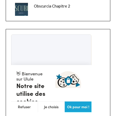
Obscurcia Chapitre 2