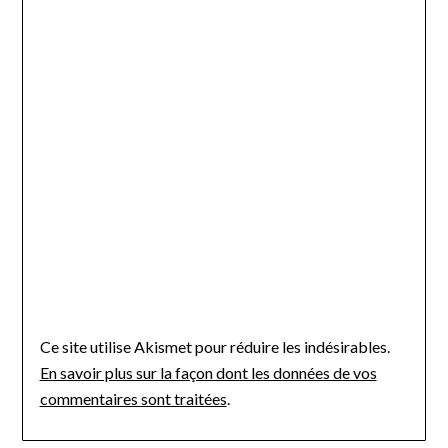
Ce site utilise Akismet pour réduire les indésirables.
En savoir plus sur la façon dont les données de vos
commentaires sont traitées
.