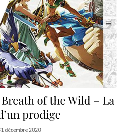
 Breath of the Wild – La
d’un prodige
31 décembre 2020