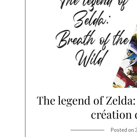
The legend of Zelda:
création 
Posted on