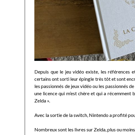
Depuis que le jeu vidéo existe, les références
certains ont sorti leur épingle très tôt et sont e
les passionnés de jeux vidéo ou les passionnés de
une licence qui m’est chère et qui a récemment b
Zelda ».
Avec la sortie de la switch, Nintendo a profité p
Nombreux sont les livres sur Zelda, plus ou moins 