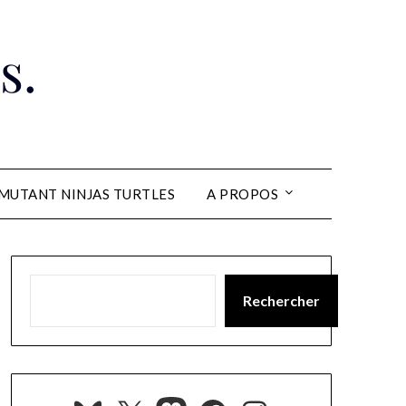
s.
MUTANT NINJAS TURTLES
A PROPOS
Rechercher