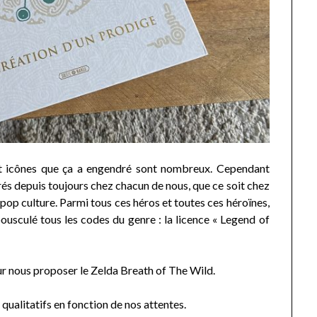
 et icônes que ça a engendré sont nombreux. Cependant
ncrés depuis toujours chez chacun de nous, que ce soit chez
 pop culture. Parmi tous ces héros et toutes ces héroïnes,
ousculé tous les codes du genre : la licence « Legend of
our nous proposer le Zelda Breath of The Wild.
qualitatifs en fonction de nos attentes.