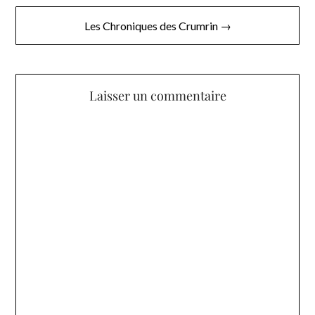
l’article
Les Chroniques des Crumrin →
Laisser un commentaire