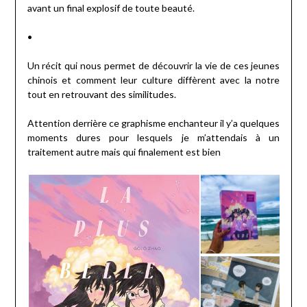
avant un final explosif de toute beauté.
•
Un récit qui nous permet de découvrir la vie de ces jeunes
chinois et comment leur culture diffèrent avec la notre
tout en retrouvant des similitudes.
Attention derrière ce graphisme enchanteur il y’a quelques
moments dures pour lesquels je m’attendais à un
traitement autre mais qui finalement est bien