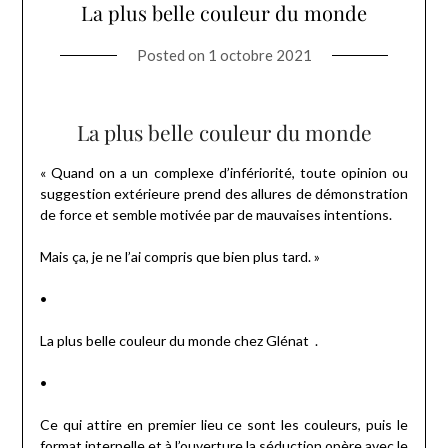
La plus belle couleur du monde
Posted on
1 octobre 2021
La plus belle couleur du monde
« Quand on a un complexe d’infériorité, toute opinion ou
suggestion extérieure prend des allures de démonstration
de force et semble motivée par de mauvaises intentions.
Mais ça, je ne l’ai compris que bien plus tard. »
•
La plus belle couleur du monde chez Glénat .
•
Ce qui attire en premier lieu ce sont les couleurs, puis le
format interpelle et à l’ouverture la séduction opère avec le