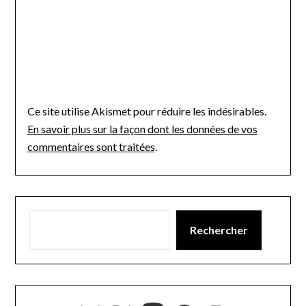
Ce site utilise Akismet pour réduire les indésirables.
En savoir plus sur la façon dont les données de vos
commentaires sont traitées
.
Rechercher