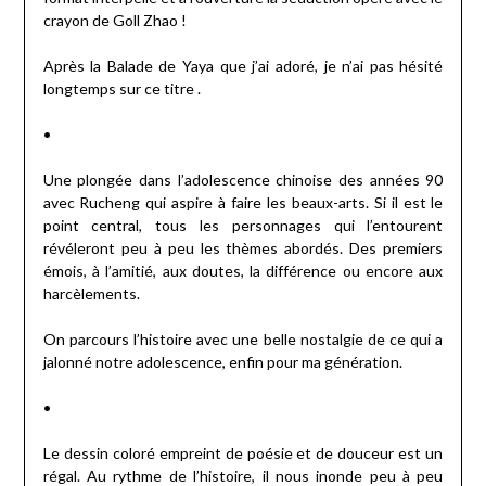
crayon de Goll Zhao !
Après la Balade de Yaya que j’ai adoré, je n’ai pas hésité
longtemps sur ce titre .
•
Une plongée dans l’adolescence chinoise des années 90
avec Rucheng qui aspire à faire les beaux-arts. Si il est le
point central, tous les personnages qui l’entourent
révéleront peu à peu les thèmes abordés. Des premiers
émois, à l’amitié, aux doutes, la différence ou encore aux
harcèlements.
On parcours l’histoire avec une belle nostalgie de ce qui a
jalonné notre adolescence, enfin pour ma génération.
•
Le dessin coloré empreint de poésie et de douceur est un
régal. Au rythme de l’histoire, il nous inonde peu à peu