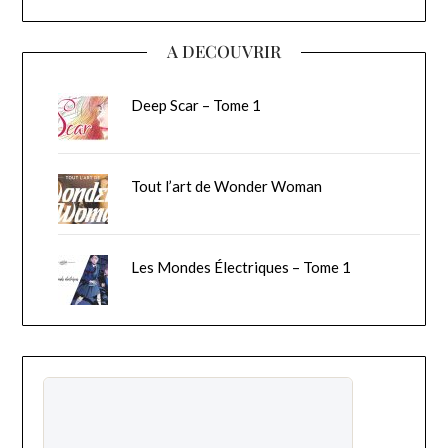
A DECOUVRIR
Deep Scar – Tome 1
Tout l’art de Wonder Woman
Les Mondes Électriques – Tome 1