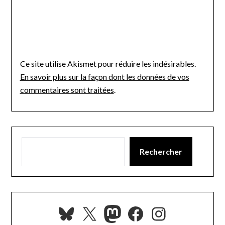
Ce site utilise Akismet pour réduire les indésirables.
En savoir plus sur la façon dont les données de vos
commentaires sont traitées
.
Rechercher
Bluesky
X
Mastodon
Facebook
Instagra