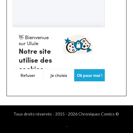
Tous droits réservés - 2015 - 2026 Chroniques Comics ©
.