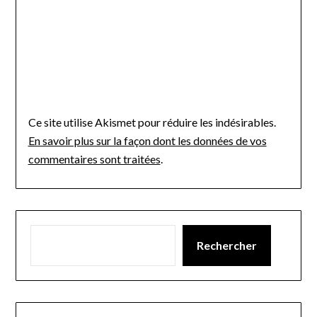
Ce site utilise Akismet pour réduire les indésirables.
En savoir plus sur la façon dont les données de vos
commentaires sont traitées
.
Rechercher