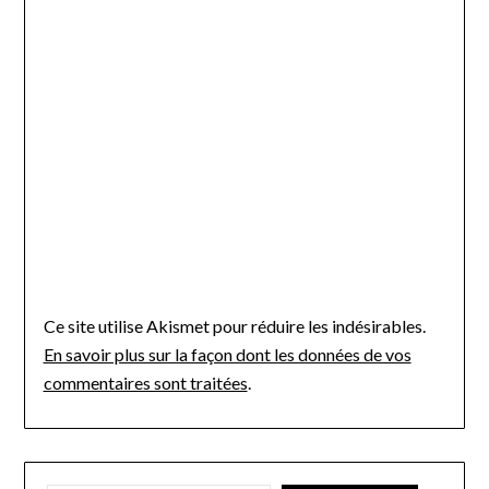
Ce site utilise Akismet pour réduire les indésirables.
En savoir plus sur la façon dont les données de vos
commentaires sont traitées
.