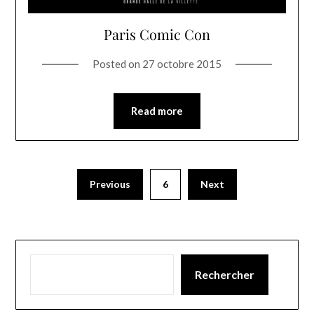
Paris Comic Con
Posted on
27 octobre 2015
Read more
Previous
6
Next
Rechercher