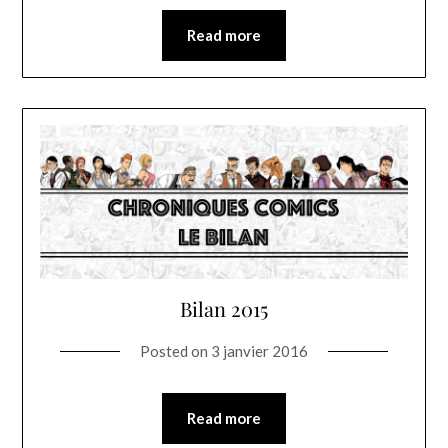
Read more
Bilan 2015
Posted on
3 janvier 2016
Read more