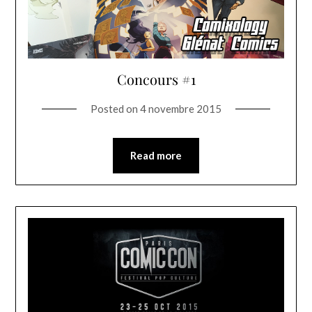
Concours #1
Posted on
4 novembre 2015
Read more