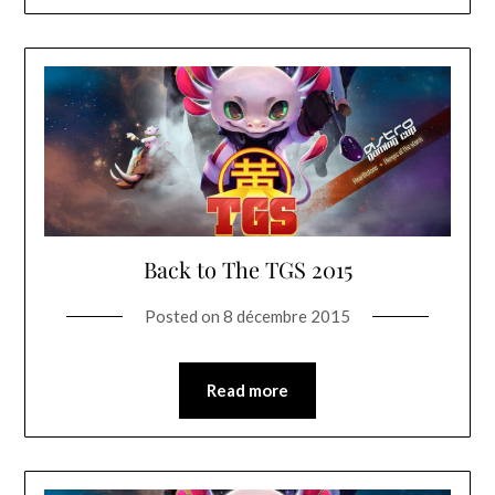
Back to The TGS 2015
Posted on
8 décembre 2015
Read more