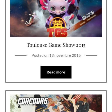
Toulouse Game Show 2015
Posted on
13 novembre 2015
Read more