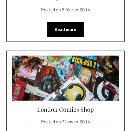
Posted on
9 février 2016
Read more
London Comics Shop
Posted on
7 janvier 2016