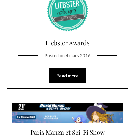
Liebster Awards
Posted on
4 mars 2016
Read more
Paris Manga et Sci-Fi Show