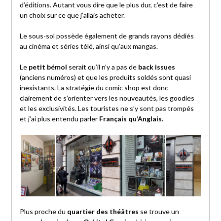
d’éditions. Autant vous dire que le plus dur, c’est de faire
un choix sur ce que j’allais acheter.
Le sous-sol possède également de grands rayons dédiés
au cinéma et séries télé, ainsi qu’aux mangas.
Le
petit bémol
serait qu’il n’y a pas de
back issues
(anciens numéros) et que les produits soldés sont quasi
inexistants. La stratégie du comic shop est donc
clairement de s’orienter vers les nouveautés, les goodies
et les exclusivités. Les touristes ne s’y sont pas trompés
et j’ai plus entendu parler
Français qu’Anglais.
Plus proche du
quartier des théâtres
se trouve un