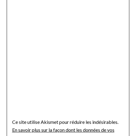
Ce site utilise Akismet pour réduire les indésirables.
En savoir plus sur la façon dont les données de vos