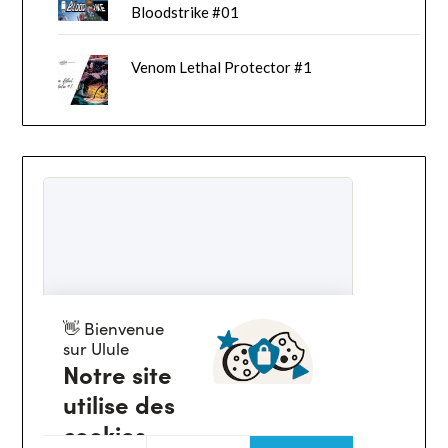
Bloodstrike #01
Venom Lethal Protector #1