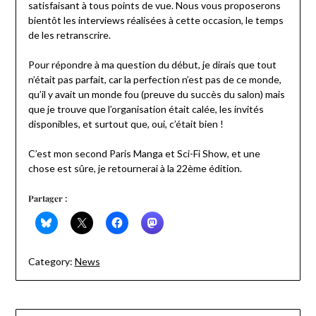
satisfaisant à tous points de vue. Nous vous proposerons
bientôt les interviews réalisées à cette occasion, le temps
de les retranscrire.
Pour répondre à ma question du début, je dirais que tout
n’était pas parfait, car la perfection n’est pas de ce monde,
qu’il y avait un monde fou (preuve du succès du salon) mais
que je trouve que l’organisation était calée, les invités
disponibles, et surtout que, oui, c’était bien !
C’est mon second Paris Manga et Sci-Fi Show, et une
chose est sûre, je retournerai à la 22ème édition.
Partager :
Category:
News
Navigation