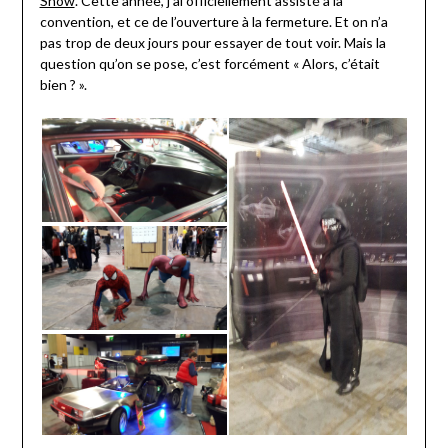
Show
. Cette année, j’ai officiellement assisté à la
convention, et ce de l’ouverture à la fermeture. Et on n’a
pas trop de deux jours pour essayer de tout voir. Mais la
question qu’on se pose, c’est forcément « Alors, c’était
bien ? ».