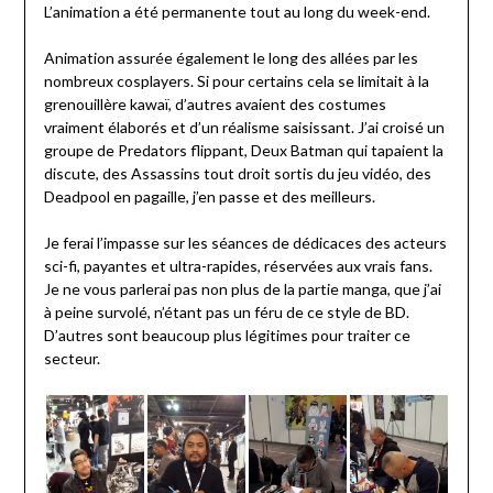
L’animation a été permanente tout au long du week-end.
Animation assurée également le long des allées par les
nombreux cosplayers. Si pour certains cela se limitait à la
grenouillère kawaï, d’autres avaient des costumes
vraiment élaborés et d’un réalisme saisissant. J’ai croisé un
groupe de Predators flippant, Deux Batman qui tapaient la
discute, des Assassins tout droit sortis du jeu vidéo, des
Deadpool en pagaille, j’en passe et des meilleurs.
Je ferai l’impasse sur les séances de dédicaces des acteurs
sci-fi, payantes et ultra-rapides, réservées aux vrais fans.
Je ne vous parlerai pas non plus de la partie manga, que j’ai
à peine survolé, n’étant pas un féru de ce style de BD.
D’autres sont beaucoup plus légitimes pour traiter ce
secteur.