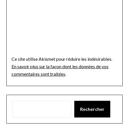
Ce site utilise Akismet pour réduire les indésirables.
En savoir plus sur la façon dont les données de vos
commentaires sont traitées
.
Rechercher