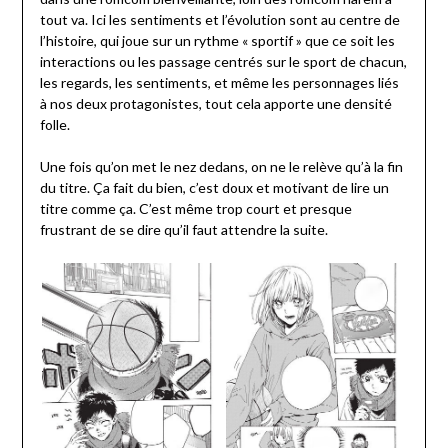
tout va. Ici les sentiments et l’évolution sont au centre de
l’histoire, qui joue sur un rythme « sportif » que ce soit les
interactions ou les passage centrés sur le sport de chacun,
les regards, les sentiments, et même les personnages liés
à nos deux protagonistes, tout cela apporte une densité
folle.
Une fois qu’on met le nez dedans, on ne le relève qu’à la fin
du titre. Ça fait du bien, c’est doux et motivant de lire un
titre comme ça. C’est même trop court et presque
frustrant de se dire qu’il faut attendre la suite.