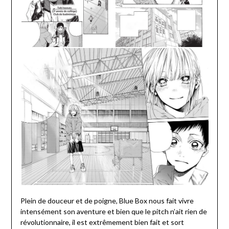
Plein de douceur et de poigne, Blue Box nous fait vivre
intensément son aventure et bien que le pitch n’ait rien de
révolutionnaire, il est extrêmement bien fait et sort