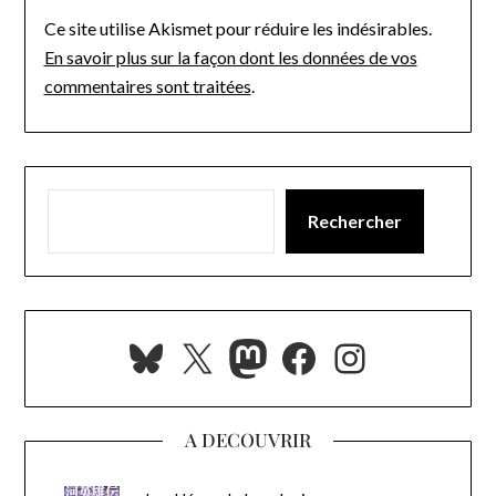
Ce site utilise Akismet pour réduire les indésirables.
En savoir plus sur la façon dont les données de vos
commentaires sont traitées
.
Rechercher
Bluesky
X
Mastodon
Facebook
Instagra
A DECOUVRIR