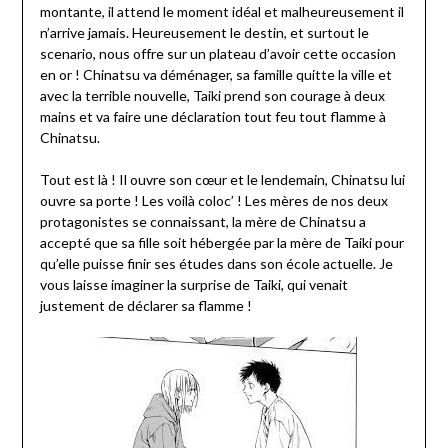
montante, il attend le moment idéal et malheureusement il
n’arrive jamais. Heureusement le destin, et surtout le
scenario, nous offre sur un plateau d’avoir cette occasion
en or ! Chinatsu va déménager, sa famille quitte la ville et
avec la terrible nouvelle, Taiki prend son courage à deux
mains et va faire une déclaration tout feu tout flamme à
Chinatsu.
Tout est là ! Il ouvre son cœur et le lendemain, Chinatsu lui
ouvre sa porte ! Les voilà coloc’ ! Les mères de nos deux
protagonistes se connaissant, la mère de Chinatsu a
accepté que sa fille soit hébergée par la mère de Taiki pour
qu’elle puisse finir ses études dans son école actuelle. Je
vous laisse imaginer la surprise de Taiki, qui venait
justement de déclarer sa flamme !