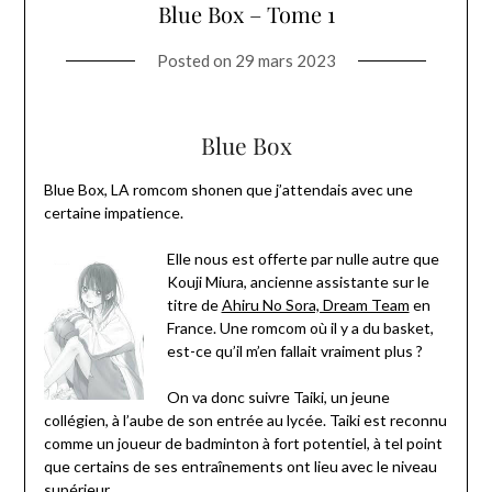
Blue Box – Tome 1
Posted on
29 mars 2023
Blue Box
Blue Box, LA romcom shonen que j’attendais avec une
certaine impatience.
Elle nous est offerte par nulle autre que
Kouji Miura, ancienne assistante sur le
titre de
Ahiru No Sora, Dream Team
en
France. Une romcom où il y a du basket,
est-ce qu’il m’en fallait vraiment plus ?
On va donc suivre Taiki, un jeune
collégien, à l’aube de son entrée au lycée. Taiki est reconnu
comme un joueur de badminton à fort potentiel, à tel point
que certains de ses entraînements ont lieu avec le niveau
supérieur.