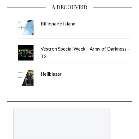
A DECOUVRIR
Billionaire Island
Vestron Special Week – Army of Darkness –
T2
Hellblazer