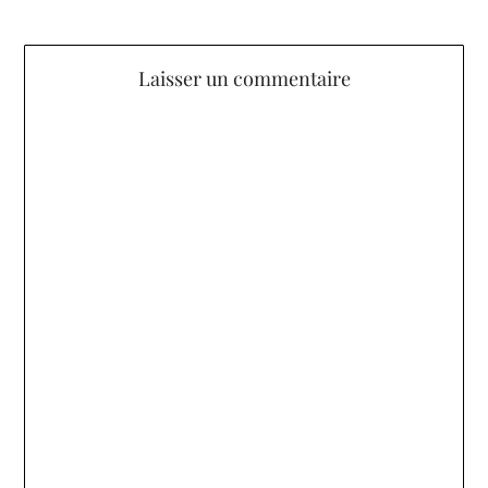
Laisser un commentaire