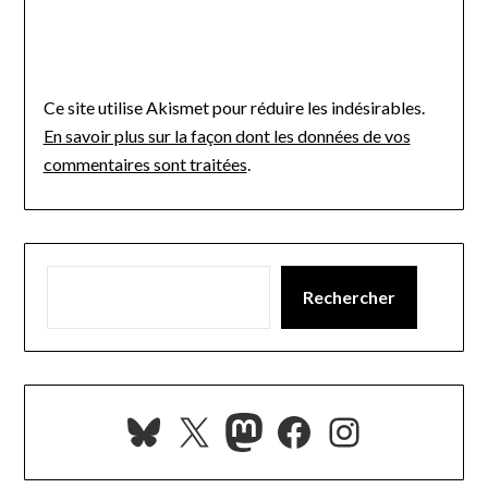
Ce site utilise Akismet pour réduire les indésirables.
En savoir plus sur la façon dont les données de vos
commentaires sont traitées
.
Rechercher
Bluesky
X
Mastodon
Facebook
Instagra