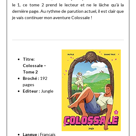
le 1, ce tome 2 prend le lecteur et ne le lâche qu’à la
dernière page. Au rythme de parution actuel, il est clair que
je vais continuer mon aventure Colossale !
Titre:
Colossale –
Tome 2
Broché :
192
pages
Editeur :
Jungle
Langue :
Français