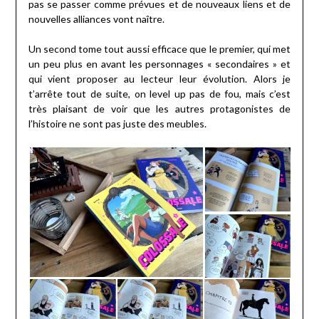
pas se passer comme prévues et de nouveaux liens et de
nouvelles alliances vont naître.
Un second tome tout aussi efficace que le premier, qui met
un peu plus en avant les personnages « secondaires » et
qui vient proposer au lecteur leur évolution. Alors je
t’arrête tout de suite, on level up pas de fou, mais c’est
très plaisant de voir que les autres protagonistes de
l’histoire ne sont pas juste des meubles.