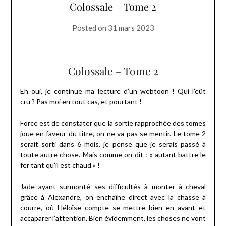
Colossale – Tome 2
Posted on
31 mars 2023
Colossale – Tome 2
Eh oui, je continue ma lecture d’un webtoon ! Qui l’eût
cru ? Pas moi en tout cas, et pourtant !
Force est de constater que la sortie rapprochée des tomes
joue en faveur du titre, on ne va pas se mentir. Le tome 2
serait sorti dans 6 mois, je pense que je serais passé à
toute autre chose. Mais comme on dit : « autant battre le
fer tant qu’il est chaud » !
Jade ayant surmonté ses difficultés à monter à cheval
grâce à Alexandre, on enchaîne direct avec la chasse à
courre, où Héloïse compte se mettre bien en avant et
accaparer l’attention. Bien évidemment, les choses ne vont