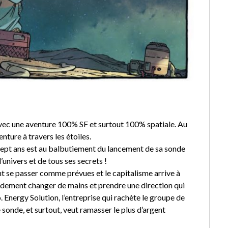
vec une aventure 100% SF et surtout 100% spatiale. Au
ture à travers les étoiles.
sept ans est au balbutiement du lancement de sa sonde
’univers et de tous ses secrets !
 se passer comme prévues et le capitalisme arrive à
pidement changer de mains et prendre une direction qui
 Energy Solution, l’entreprise qui rachète le groupe de
sonde, et surtout, veut ramasser le plus d’argent