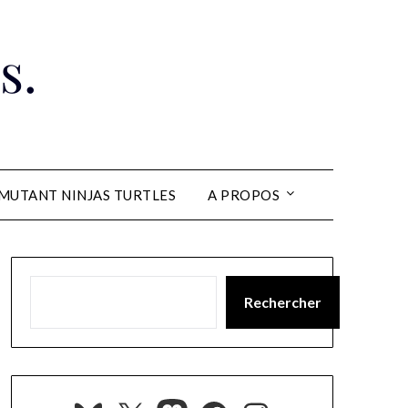
s.
MUTANT NINJAS TURTLES
A PROPOS
Rechercher