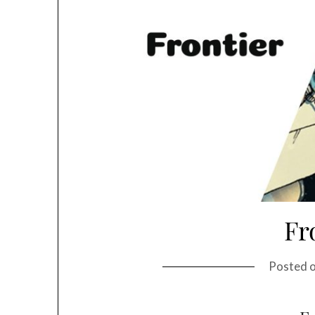
Fr
Posted 