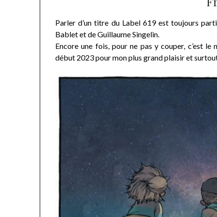
F
Parler d’un titre du Label 619 est toujours par
Bablet et de Guillaume Singelin.
Encore une fois, pour ne pas y couper, c’est le
début 2023 pour mon plus grand plaisir et surtout