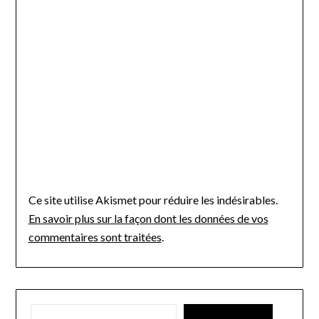
Ce site utilise Akismet pour réduire les indésirables.
En savoir plus sur la façon dont les données de vos
commentaires sont traitées
.