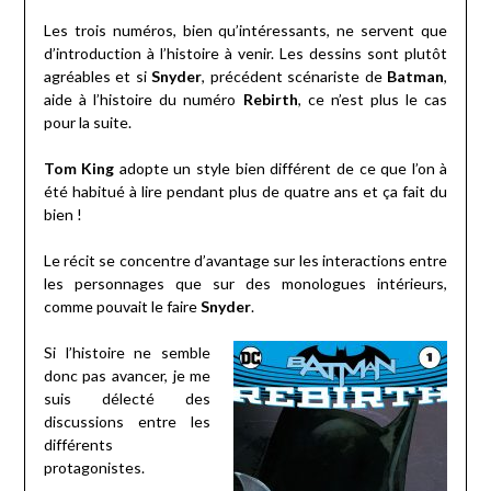
Les trois numéros, bien qu’intéressants, ne servent que
d’introduction à l’histoire à venir. Les dessins sont plutôt
agréables et si
Snyder
, précédent scénariste de
Batman
,
aide à l’histoire du numéro
Rebirth
, ce n’est plus le cas
pour la suite.
Tom King
adopte un style bien différent de ce que l’on à
été habitué à lire pendant plus de quatre ans et ça fait du
bien !
Le récit se concentre d’avantage sur les interactions entre
les personnages que sur des monologues intérieurs,
comme pouvait le faire
Snyder
.
Si l’histoire ne semble
donc pas avancer, je me
suis délecté des
discussions entre les
différents
protagonistes.