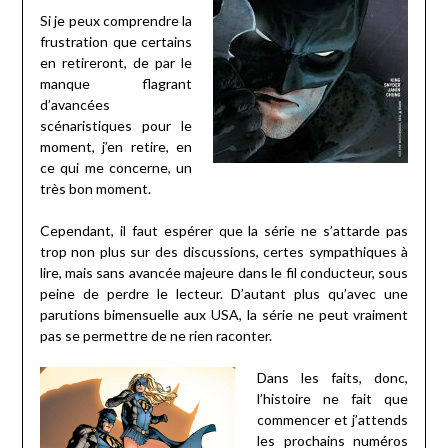
Si je peux comprendre la
frustration que certains
en retireront, de par le
manque flagrant
d’avancées
scénaristiques pour le
moment, j’en retire, en
ce qui me concerne, un
très bon moment.
Cependant, il faut espérer que la série ne s’attarde pas
trop non plus sur des discussions, certes sympathiques à
lire, mais sans avancée majeure dans le fil conducteur, sous
peine de perdre le lecteur. D’autant plus qu’avec une
parutions bimensuelle aux USA, la série ne peut vraiment
pas se permettre de ne rien raconter.
Dans les faits, donc,
l’histoire ne fait que
commencer et j’attends
les prochains numéros