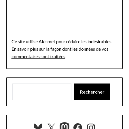
Ce site utilise Akismet pour réduire les indésirables.
En savoir plus sur la façon dont les données de vos
commentaires sont traitées
.
Rechercher
Bluesky
X
Mastodon
Facebook
Instagra