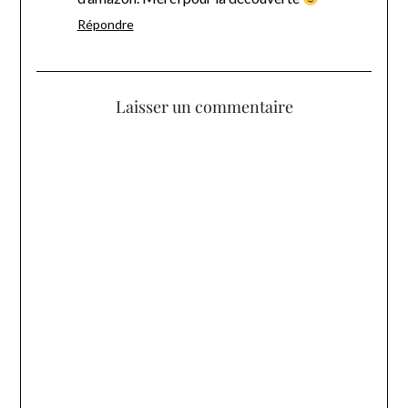
Répondre
Laisser un commentaire