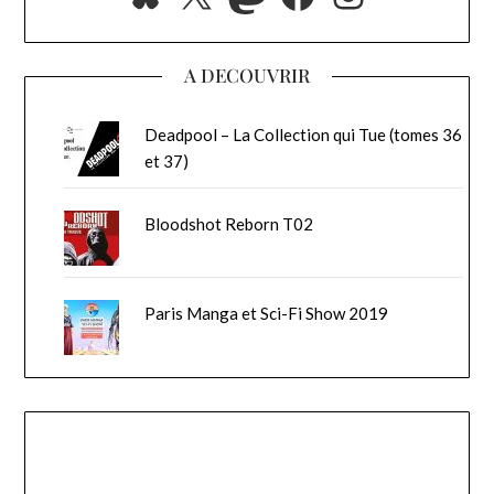
A DECOUVRIR
Deadpool – La Collection qui Tue (tomes 36
et 37)
Bloodshot Reborn T02
Paris Manga et Sci-Fi Show 2019