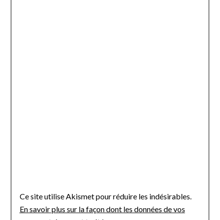
Ce site utilise Akismet pour réduire les indésirables.
En savoir plus sur la façon dont les données de vos