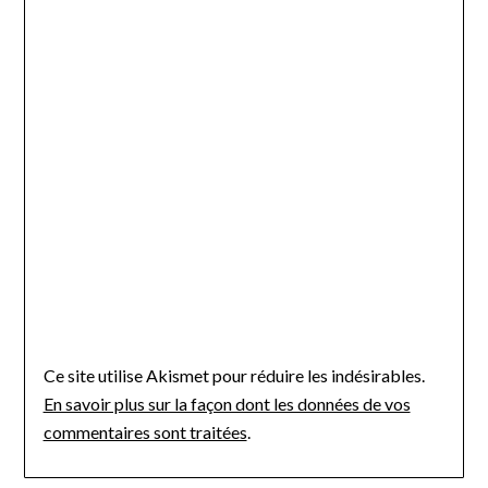
Ce site utilise Akismet pour réduire les indésirables.
En savoir plus sur la façon dont les données de vos
commentaires sont traitées
.