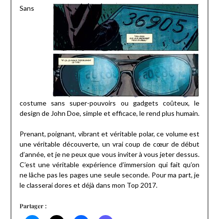
Sans
costume sans super-pouvoirs ou gadgets coûteux, le
design de John Doe, simple et efficace, le rend plus humain.
Prenant, poignant, vibrant et véritable polar, ce volume est
une véritable découverte, un vrai coup de cœur de début
d’année, et je ne peux que vous inviter à vous jeter dessus.
C’est une véritable expérience d’immersion qui fait qu’on
ne lâche pas les pages une seule seconde. Pour ma part, je
le classerai dores et déjà dans mon Top 2017.
Partager :