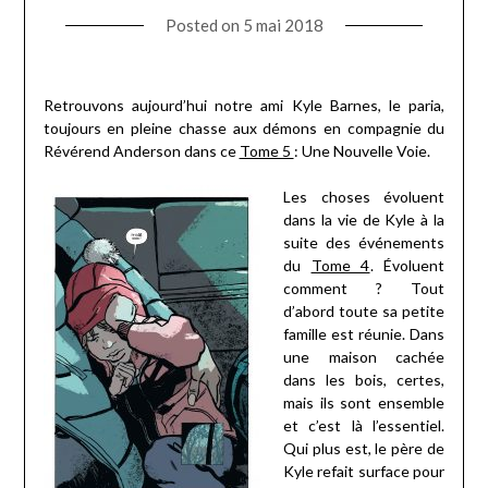
Posted on
5 mai 2018
Retrouvons aujourd’hui notre ami Kyle Barnes, le paria,
toujours en pleine chasse aux démons en compagnie du
Révérend Anderson dans ce
Tome 5
: Une Nouvelle Voie.
Les choses évoluent
dans la vie de Kyle à la
suite des événements
du
Tome 4
. Évoluent
comment ? Tout
d’abord toute sa petite
famille est réunie. Dans
une maison cachée
dans les bois, certes,
mais ils sont ensemble
et c’est là l’essentiel.
Qui plus est, le père de
Kyle refait surface pour