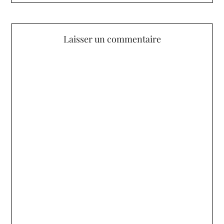
Laisser un commentaire