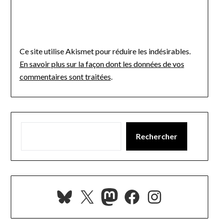
Ce site utilise Akismet pour réduire les indésirables.
En savoir plus sur la façon dont les données de vos
commentaires sont traitées
.
Rechercher
Bluesky
X
Mastodon
Facebook
Instagra