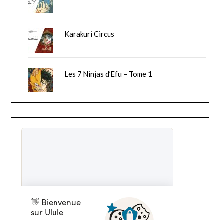
Karakuri Circus
Les 7 Ninjas d’Efu – Tome 1