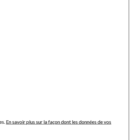
es.
En savoir plus sur la façon dont les données de vos