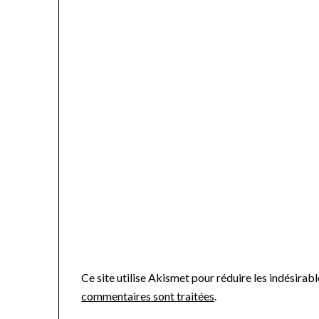
Ce site utilise Akismet pour réduire les indésirabl
commentaires sont traitées
.