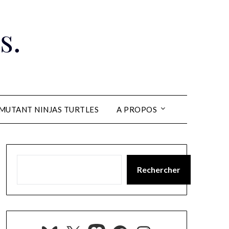
s.
MUTANT NINJAS TURTLES
A PROPOS
Rechercher