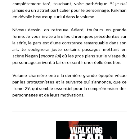
complètement taré, touchant, voire pathétique. Si je n’ai
jamais eu un attrait particulier pour le personnage, Kirkman
en dévoile beaucoup sur lui dans le volume.
Niveau dessin, on retrouve Adlard, toujours en grande
forme. Je vous invite à lire les chroniques précédentes sur
la série, le gars est d’une constance remarquable dans son
art. Je soulignerai juste certains passages mettant en
scène Negan [
encore lui
] où les gros plans sur le visage du
personnage arrivent à faire ressentir une réelle émotion.
Volume charnière entre la dernière grande épopée vécue
par les protagonistes et la suivante qui s’annonce, que ce
Tome 29, qui semble essentiel pour la compréhension des
personnages et de leurs motivations.