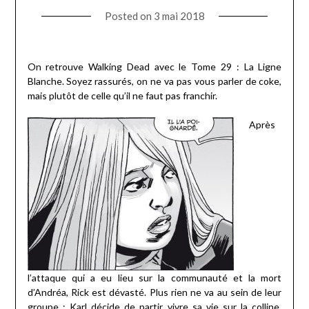
Posted on
3 mai 2018
On retrouve Walking Dead avec le Tome 29 : La Ligne
Blanche. Soyez rassurés, on ne va pas vous parler de coke,
mais plutôt de celle qu’il ne faut pas franchir.
Après
l’attaque qui a eu lieu sur la communauté et la mort
d’Andréa, Rick est dévasté. Plus rien ne va au sein de leur
groupe : Karl décide de partir vivre sa vie sur la colline,