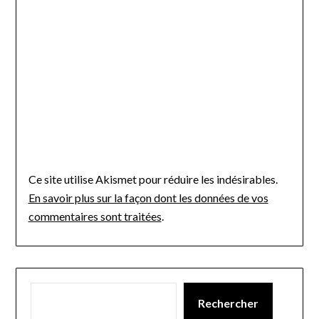
Ce site utilise Akismet pour réduire les indésirables.
En savoir plus sur la façon dont les données de vos
commentaires sont traitées
.
Rechercher