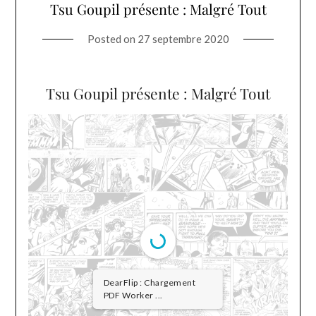
Tsu Goupil présente : Malgré Tout
Posted on
27 septembre 2020
Tsu Goupil présente : Malgré Tout
DearFlip : Chargement
PDF Worker ...