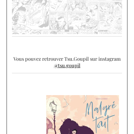
Vous pouvez retrouver Tsu.Goupil sur instagram
@tsu.goupil