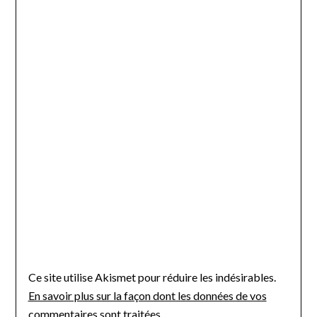
Ce site utilise Akismet pour réduire les indésirables.
En savoir plus sur la façon dont les données de vos
commentaires sont traitées
.