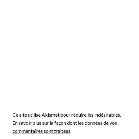
Ce site utilise Akismet pour réduire les indésirables.
En savoir plus sur la façon dont les données de vos
commentaires sont traitées
.