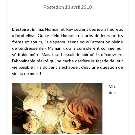
Posted on
13 avril 2018
L’histoire : Emma, Norman et Ray coulent des jours heureux
à l’orphelinat Grace Field House. Entourés de leurs petits
frères et sœurs, ils s’épanouissent sous l’attention pleine
de tendresse de « Maman », qu’ils considèrent comme leur
véritable mère. Mais tout bascule le soir où ils découvrent
l’abominable réalité qui se cache derrière la façade de leur
vie paisible ! Ils doivent s’échapper, c’est une question de
vie ou de mort !
Oh,
des