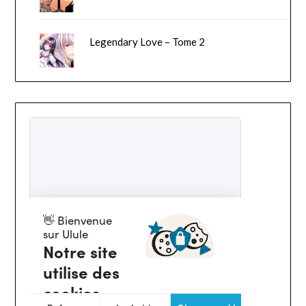
Legendary Love – Tome 2