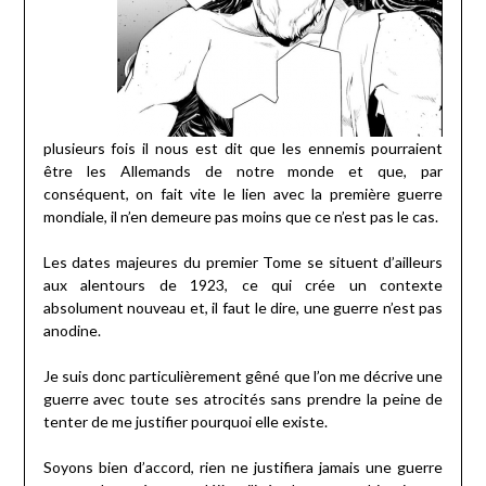
plusieurs fois il nous est dit que les ennemis pourraient
être les Allemands de notre monde et que, par
conséquent, on fait vite le lien avec la première guerre
mondiale, il n’en demeure pas moins que ce n’est pas le cas.
Les dates majeures du premier Tome se situent d’ailleurs
aux alentours de 1923, ce qui crée un contexte
absolument nouveau et, il faut le dire, une guerre n’est pas
anodine.
Je suis donc particulièrement gêné que l’on me décrive une
guerre avec toute ses atrocités sans prendre la peine de
tenter de me justifier pourquoi elle existe.
Soyons bien d’accord, rien ne justifiera jamais une guerre