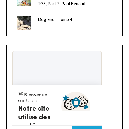
TGS, Part 2, Paul Renaud
Dog End – Tome 4