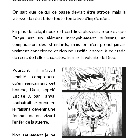
On sait que ce qui ce passe devrait être atroce, mais la
vitesse du récit brise toute tentative d’implication.
En plus de cela, il nous est certifié à plusieurs reprises que
Tanya
est un élément incroyablement puissant, en
comparaison des standards, mais on n’en prend jamais
vraiment conscience et rien ne justifie encore, à ce stade
du récit, de telles capacités, hormis la volonté de Dieu.
Pourtant, il m’avait
semblé comprendre
qu’en réincarnant cet
homme, Dieu, appelé
Entité X
par
Tanya
,
souhaitait le punir en
le faisant devenir une
femme et en vivant
l’enfer de la guerre.
Non seulement je ne