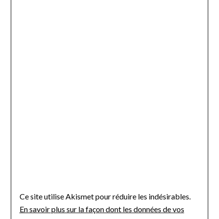
Ce site utilise Akismet pour réduire les indésirables.
En savoir plus sur la façon dont les données de vos