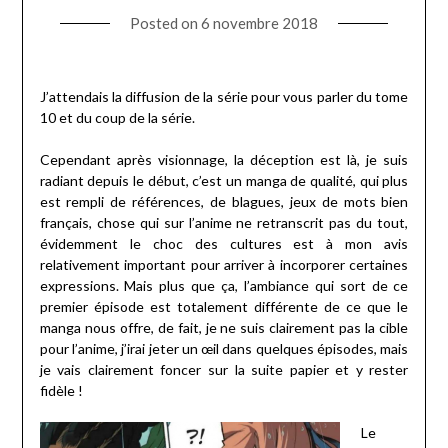
Posted on
6 novembre 2018
J’attendais la diffusion de la série pour vous parler du tome
10 et du coup de la série.
Cependant après visionnage, la déception est là, je suis
radiant depuis le début, c’est un manga de qualité, qui plus
est rempli de références, de blagues, jeux de mots bien
français, chose qui sur l’anime ne retranscrit pas du tout,
évidemment le choc des cultures est à mon avis
relativement important pour arriver à incorporer certaines
expressions. Mais plus que ça, l’ambiance qui sort de ce
premier épisode est totalement différente de ce que le
manga nous offre, de fait, je ne suis clairement pas la cible
pour l’anime, j’irai jeter un œil dans quelques épisodes, mais
je vais clairement foncer sur la suite papier et y rester
fidèle !
Le