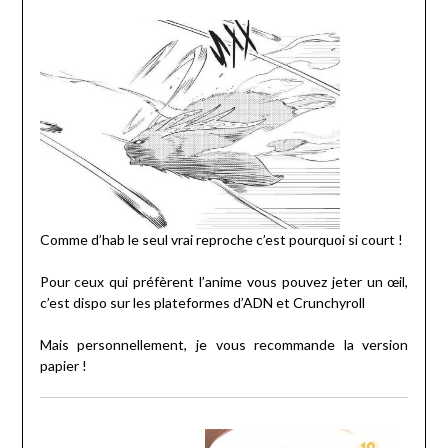
Comme d’hab le seul vrai reproche c’est pourquoi si court !
Pour ceux qui préfèrent l’anime vous pouvez jeter un œil,
c’est dispo sur les plateformes d’ADN et Crunchyroll
Mais personnellement, je vous recommande la version
papier !