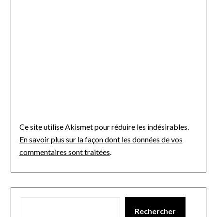
Ce site utilise Akismet pour réduire les indésirables.
En savoir plus sur la façon dont les données de vos
commentaires sont traitées
.
Rechercher