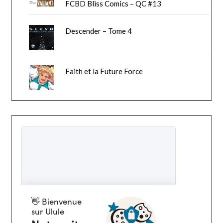
FCBD Bliss Comics – QC #13
Descender – Tome 4
Faith et la Future Force