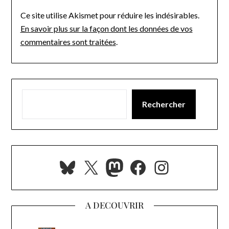
Ce site utilise Akismet pour réduire les indésirables.
En savoir plus sur la façon dont les données de vos
commentaires sont traitées
.
Rechercher
Bluesky
X
Mastodon
Facebook
Instagra
A DECOUVRIR