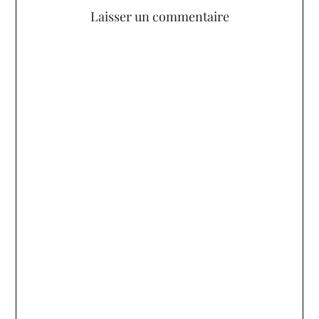
Laisser un commentaire