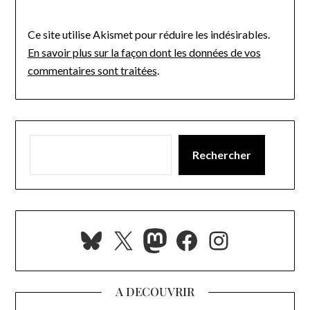
Ce site utilise Akismet pour réduire les indésirables.
En savoir plus sur la façon dont les données de vos
commentaires sont traitées
.
Rechercher
Bluesky
X
Mastodon
Facebook
Instagra
A DECOUVRIR