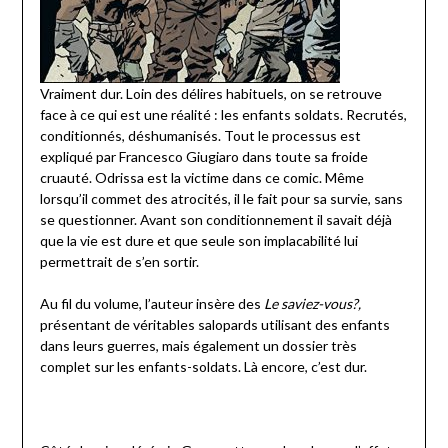
Vraiment dur. Loin des délires habituels, on se retrouve
face à ce qui est une réalité : les enfants soldats. Recrutés,
conditionnés, déshumanisés. Tout le processus est
expliqué par Francesco Giugiaro dans toute sa froide
cruauté. Odrissa est la victime dans ce comic. Même
lorsqu’il commet des atrocités, il le fait pour sa survie, sans
se questionner. Avant son conditionnement il savait déjà
que la vie est dure et que seule son implacabilité lui
permettrait de s’en sortir.
Au fil du volume, l’auteur insère des
Le saviez-vous?,
présentant de véritables salopards utilisant des enfants
dans leurs guerres, mais également un dossier très
complet sur les enfants-soldats. Là encore, c’est dur.