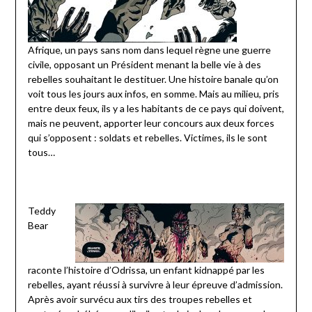
Afrique, un pays sans nom dans lequel règne une guerre
civile, opposant un Président menant la belle vie à des
rebelles souhaitant le destituer. Une histoire banale qu’on
voit tous les jours aux infos, en somme. Mais au milieu, pris
entre deux feux, ils y a les habitants de ce pays qui doivent,
mais ne peuvent, apporter leur concours aux deux forces
qui s’opposent : soldats et rebelles. Victimes, ils le sont
tous…
Teddy
Bear
raconte l’histoire d’Odrissa, un enfant kidnappé par les
rebelles, ayant réussi à survivre à leur épreuve d’admission.
Après avoir survécu aux tirs des troupes rebelles et