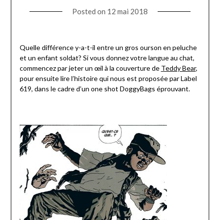
Posted on
12 mai 2018
Quelle différence y-a-t-il entre un gros ourson en peluche
et un enfant soldat? Si vous donnez votre langue au chat,
commencez par jeter un œil à la couverture de
Teddy Bear
,
pour ensuite lire l’histoire qui nous est proposée par Label
619, dans le cadre d’un one shot DoggyBags éprouvant.