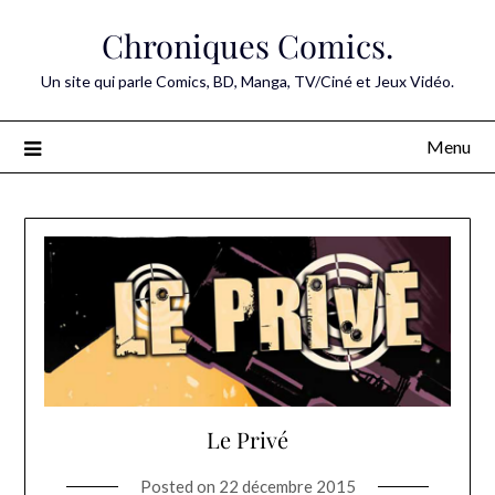
Skip
Chroniques Comics.
to
content
Un site qui parle Comics, BD, Manga, TV/Ciné et Jeux Vidéo.
Menu
Le Privé
Posted on
22 décembre 2015