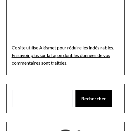
Ce site utilise Akismet pour réduire les indésirables.
En savoir plus sur la façon dont les données de vos
commentaires sont traitées
.
Rechercher