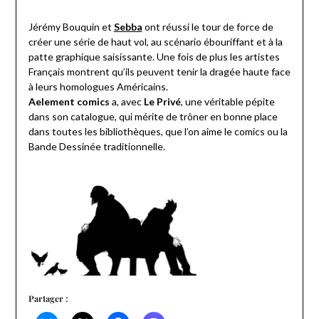
Jérémy Bouquin et
Sebba
ont réussi le tour de force de
créer une série de haut vol, au scénario ébouriffant et à la
patte graphique saisissante. Une fois de plus les artistes
Français montrent qu’ils peuvent tenir la dragée haute face
à leurs homologues Américains.
Aelement comics
a, avec
Le Privé
, une véritable pépite
dans son catalogue, qui mérite de trôner en bonne place
dans toutes les bibliothèques, que l’on aime le comics ou la
Bande Dessinée traditionnelle.
Partager :