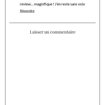
review… magnifique ! J’en reste sans voix
Répondre
Laisser un commentaire