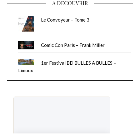
A DECOUVRIR
Le Convoyeur – Tome 3
Comic Con Paris – Frank Miller
1er Festival BD BULLES A BULLES –
Limoux