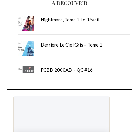
A DECOUVRIR
Nightmare, Tome 1 Le Réveil
Derrière Le Ciel Gris – Tome 1
FCBD 2000AD – QC #16