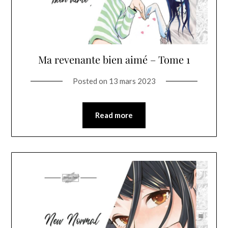
Ma revenante bien aimé – Tome 1
Posted on
13 mars 2023
Read more