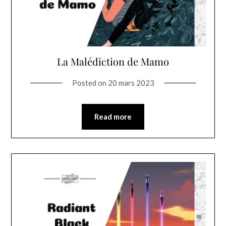
La Malédiction de Mamo
Posted on
20 mars 2023
Read more