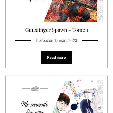
Gunslinger Spawn – Tome 1
Posted on
15 mars 2023
Read more