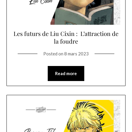
Les futurs de Liu Cixin : L’attraction de
la foudre
Posted on
8 mars 2023
Read more