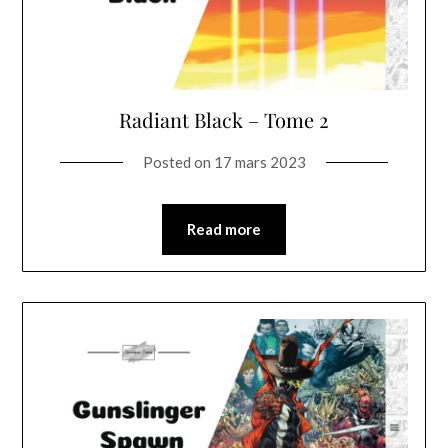
Radiant Black – Tome 2
Posted on
17 mars 2023
Read more