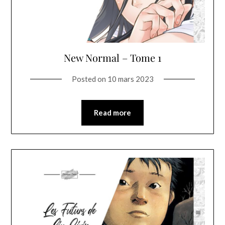
New Normal – Tome 1
Posted on
10 mars 2023
Read more