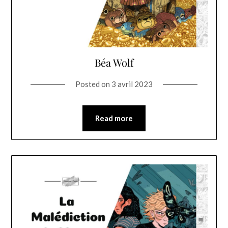
Béa Wolf
Posted on
3 avril 2023
Read more