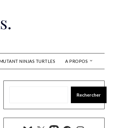
s.
MUTANT NINJAS TURTLES
A PROPOS
Rechercher