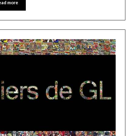
ead more