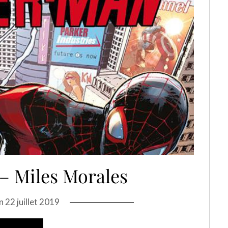
– Miles Morales
on
22 juillet 2019