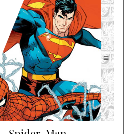
– Spider-Man