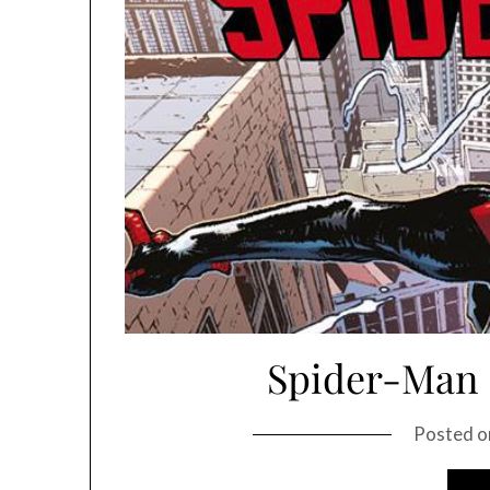
Spider-Man 
Posted 